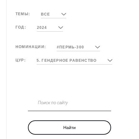
ТЕМЫ:
ВСЕ
ГОД:
2024
НОМИНАЦИИ:
#ПЕРМЬ-300
ЦУР:
5. ГЕНДЕРНОЕ РАВЕНСТВО
Поиск по сайту
Найти