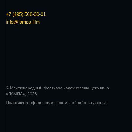
+7 (495) 568-00-01
info@lampa.film
© Международный фестиваль вдохновляющего кино
«ЛАМПА», 2026
Политика конфиденциальности и обработки данных