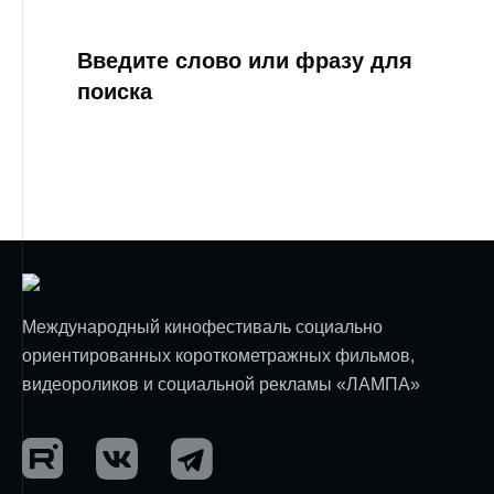
Введите слово или фразу для
поиска
Международный кинофестиваль социально
ориентированных короткометражных фильмов,
видеороликов и социальной рекламы «ЛАМПА»