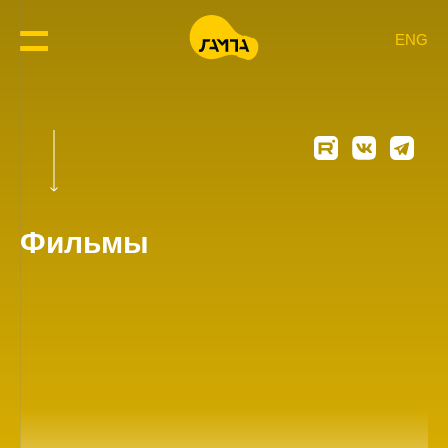
ENG
Фильмы