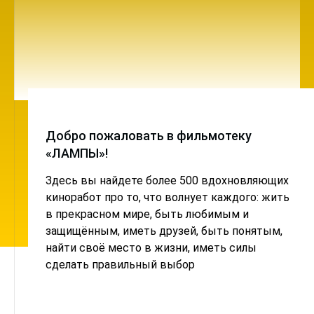
Добро пожаловать в фильмотеку
«ЛАМПЫ»!
Здесь вы найдете более 500 вдохновляющих
киноработ про то, что волнует каждого: жить
в прекрасном мире, быть любимым и
защищённым, иметь друзей, быть понятым,
найти своё место в жизни, иметь силы
сделать правильный выбор