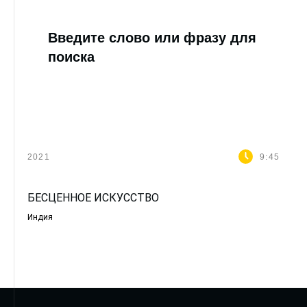
Введите слово или фразу для
поиска
2021
9:45
БЕСЦЕННОЕ ИСКУССТВО
Индия