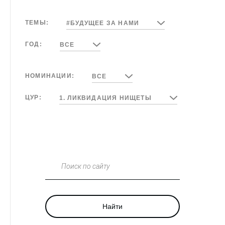
ТЕМЫ:
#БУДУЩЕЕ ЗА НАМИ
ГОД:
ВСЕ
НОМИНАЦИИ:
ВСЕ
ЦУР:
1. ЛИКВИДАЦИЯ НИЩЕТЫ
Поиск по сайту
Найти