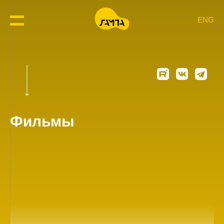
ENG
Фильмы