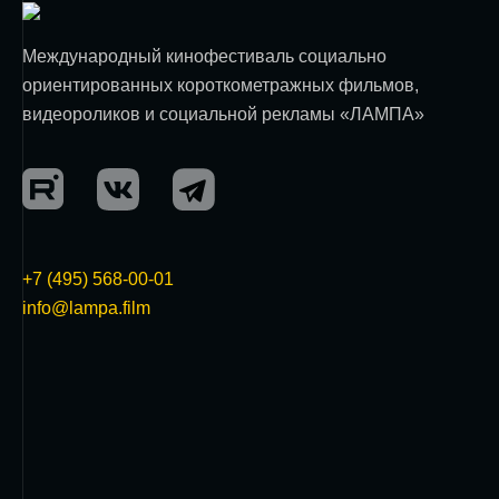
Международный кинофестиваль социально
ориентированных короткометражных фильмов,
видеороликов и социальной рекламы «ЛАМПА»
+7 (495) 568-00-01
info@lampa.film