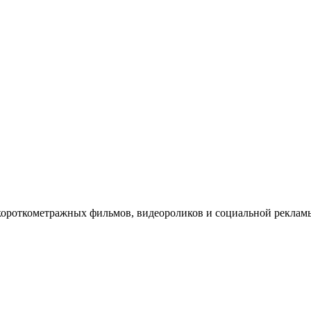
короткометражных фильмов, видеороликов и социальной рекл