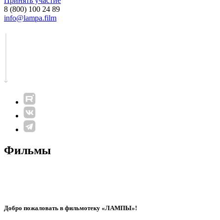
Принять участие
8 (800) 100 24 89
info@lampa.film
Фильмы
Добро пожаловать в фильмотеку «ЛАМПЫ»!