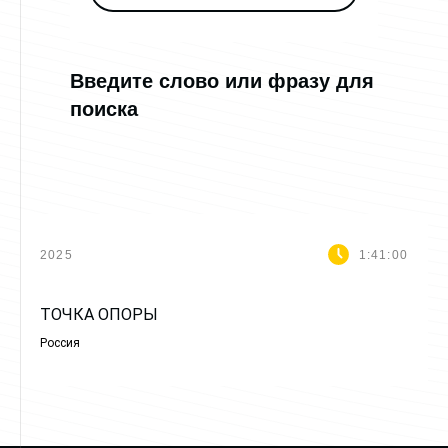
Введите слово или фразу для
поиска
2025
1:41:00
ТОЧКА ОПОРЫ
Россия