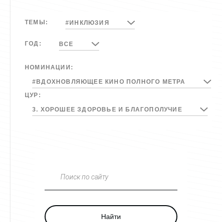
ТЕМЫ:
#ИНКЛЮЗИЯ
ГОД:
ВСЕ
НОМИНАЦИИ:
#ВДОХНОВЛЯЮЩЕЕ КИНО ПОЛНОГО МЕТРА
ЦУР:
3. ХОРОШЕЕ ЗДОРОВЬЕ И БЛАГОПОЛУЧИЕ
Поиск по сайту
Найти