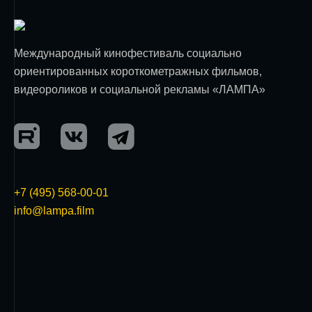
Международный кинофестиваль социально
ориентированных короткометражных фильмов,
видеороликов и социальной рекламы «ЛАМПА»
+7 (495) 568-00-01
info@lampa.film