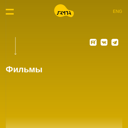
ENG
Фильмы