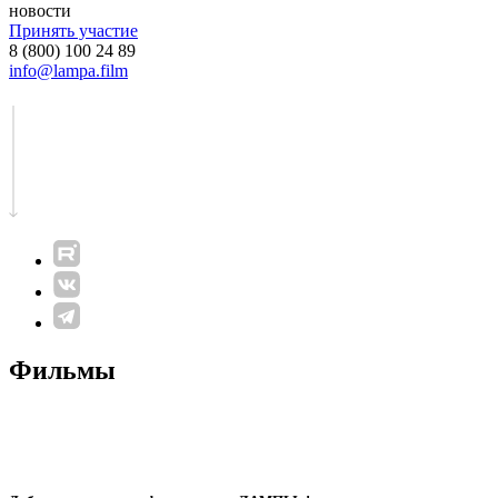
новости
Принять участие
8 (800) 100 24 89
info@lampa.film
Фильмы