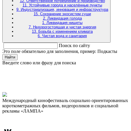
12. Ответственное потребление и производство
11. Устойчивые города и населённые пункты
9. Индустриализация, инновация и инфраструктура
15. Сохранение экосистем суши
2. Ликвидация голода
1. Ликвидация нищеты
7. Недорогостоящая и чистая энергия
13. Борьба с изменением климата
6. Чистая вода и санитария
Поиск по сайту
Это поле обязательно для заполнения, пример: Подкасты
Найти
Введите слово или фразу для поиска
Международный кинофестиваль социально ориентированных
короткометражных фильмов, видеороликов и социальной
рекламы «ЛАМПА»