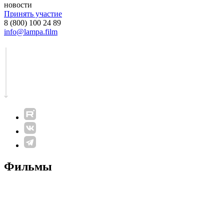
новости
Принять участие
8 (800) 100 24 89
info@lampa.film
Фильмы