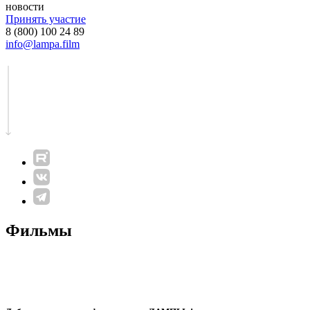
новости
Принять участие
8 (800) 100 24 89
info@lampa.film
Фильмы