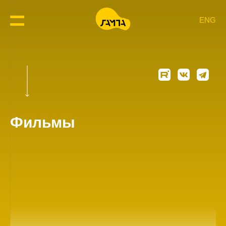
ENG
Фильмы