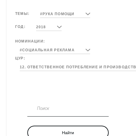
ТЕМЫ:
#РУКА ПОМОЩИ
ГОД:
2018
НОМИНАЦИИ:
#СОЦИАЛЬНАЯ РЕКЛАМА
ЦУР:
12. ОТВЕТСТВЕННОЕ ПОТРЕБЛЕНИЕ И ПРОИЗВОДСТ
Поиск
Найти