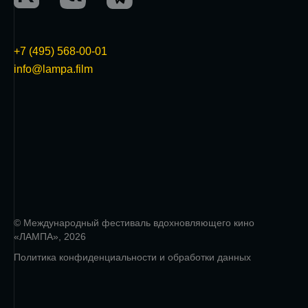
+7 (495) 568-00-01
info@lampa.film
© Международный фестиваль вдохновляющего кино
«ЛАМПА», 2026
Политика конфиденциальности и обработки данных