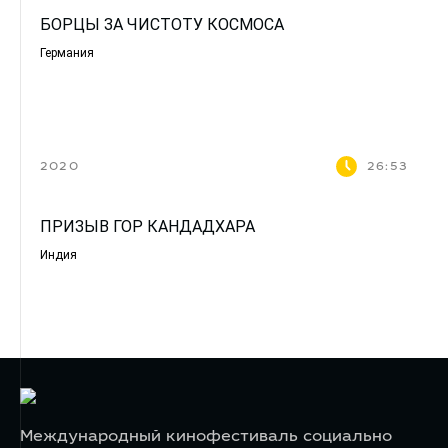
БОРЦЫ ЗА ЧИСТОТУ КОСМОСА
Германия
2020
26:53
ПРИЗЫВ ГОР КАНДАДХАРА
Индия
Международный кинофестиваль социально