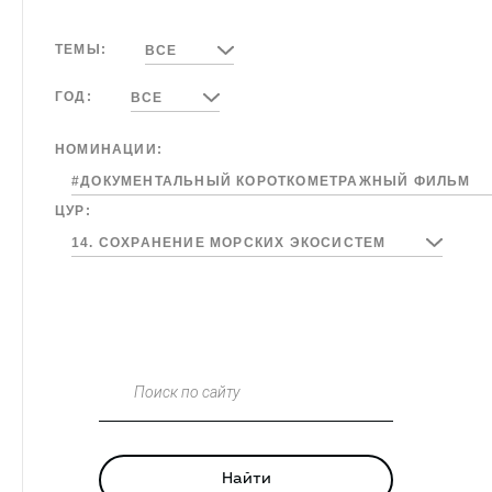
ТЕМЫ:
ВСЕ
ГОД:
ВСЕ
НОМИНАЦИИ:
#ДОКУМЕНТАЛЬНЫЙ КОРОТКОМЕТРАЖНЫЙ ФИЛЬМ
ЦУР:
14. СОХРАНЕНИЕ МОРСКИХ ЭКОСИСТЕМ
Поиск по сайту
Найти