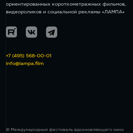
ориентированных короткометражных фильмов,
видеороликов и социальной рекламы «ЛАМПА»
+7 (495) 568-00-01
info@lampa.film
© Международный фестиваль вдохновляющего кино