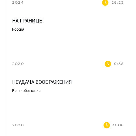
2024
28:23
НА ГРАНИЦЕ
Россия
2020
9:38
НЕУДАЧА ВООБРАЖЕНИЯ
Великобритания
2020
11:06