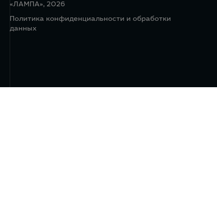
«ЛАМПА», 2026
Политика конфиденциальности и обработки
данных