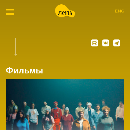
ENG
Фильмы