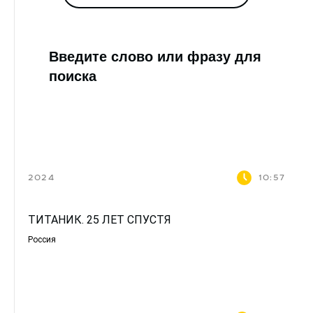
Введите слово или фразу для
поиска
2024
10:57
ТИТАНИК. 25 ЛЕТ СПУСТЯ
Россия