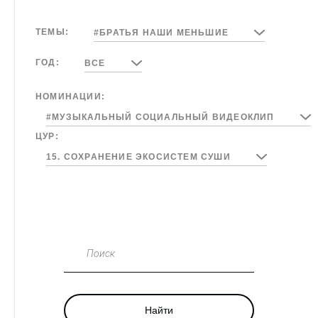
ТЕМЫ:
#БРАТЬЯ НАШИ МЕНЬШИЕ
ГОД:
ВСЕ
НОМИНАЦИИ:
#МУЗЫКАЛЬНЫЙ СОЦИАЛЬНЫЙ ВИДЕОКЛИП
ЦУР:
15. СОХРАНЕНИЕ ЭКОСИСТЕМ СУШИ
Поиск
Найти