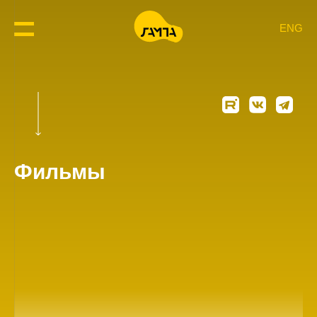
ENG
Фильмы