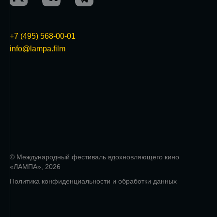
+7 (495) 568-00-01
info@lampa.film
© Международный фестиваль вдохновляющего кино
«ЛАМПА», 2026
Политика конфиденциальности и обработки данных