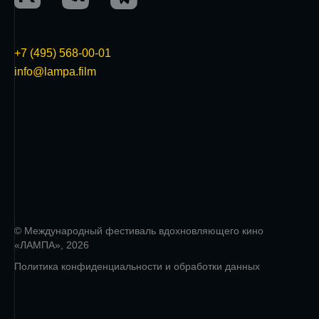
+7 (495) 568-00-01
info@lampa.film
© Международный фестиваль вдохновляющего кино
«ЛАМПА», 2026
Политика конфиденциальности и обработки данных