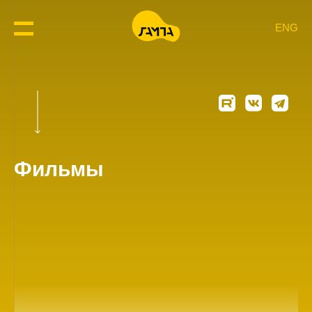
ENG
Фильмы