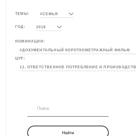
ТЕМЫ:
#СЕМЬЯ
ГОД:
2018
НОМИНАЦИИ:
#ДОКУМЕНТАЛЬНЫЙ КОРОТКОМЕТРАЖНЫЙ ФИЛЬМ
ЦУР:
12. ОТВЕТСТВЕННОЕ ПОТРЕБЛЕНИЕ И ПРОИЗВОДСТ
Поиск
Найти