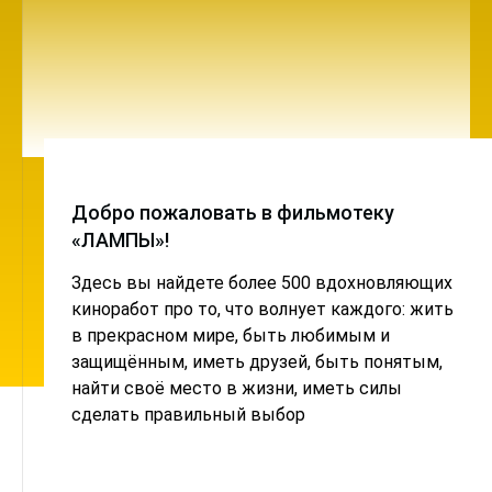
Добро пожаловать в фильмотеку
«ЛАМПЫ»!
Здесь вы найдете более 500 вдохновляющих
киноработ про то, что волнует каждого: жить
в прекрасном мире, быть любимым и
защищённым, иметь друзей, быть понятым,
найти своё место в жизни, иметь силы
сделать правильный выбор