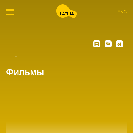
ENG
Фильмы