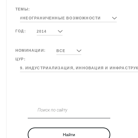
ТЕМЫ:
#НЕОГРАНИЧЕННЫЕ ВОЗМОЖНОСТИ
ГОД:
2014
НОМИНАЦИИ:
ВСЕ
ЦУР:
9. ИНДУСТРИАЛИЗАЦИЯ, ИННОВАЦИЯ И ИНФРАСТРУ
Поиск по сайту
Найти