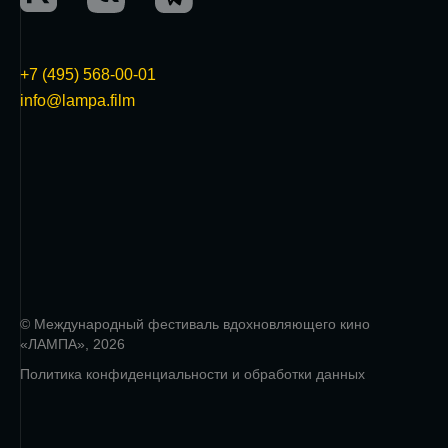
+7 (495) 568-00-01
info@lampa.film
© Международный фестиваль вдохновляющего кино
«ЛАМПА», 2026
Политика конфиденциальности и обработки данных