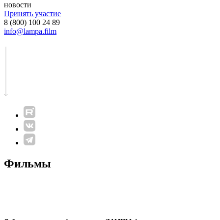
новости
Принять участие
8 (800) 100 24 89
info@lampa.film
Фильмы