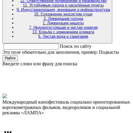
12. Ответственное потребление и производство
11. Устойчивые города и населённые пункты
9. Индустриализация, инновация и инфраструктура
15. Сохранение экосистем суши
2. Ликвидация голода
1. Ликвидация нищеты
7. Недорогостоящая и чистая энергия
13. Борьба с изменением климата
6. Чистая вода и санитария
Поиск по сайту
Это поле обязательно для заполнения, пример: Подкасты
Найти
Введите слово или фразу для поиска
Международный кинофестиваль социально ориентированных
короткометражных фильмов, видеороликов и социальной
рекламы «ЛАМПА»