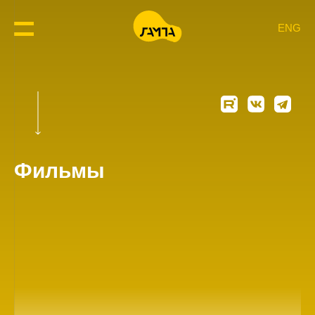
ENG
Фильмы