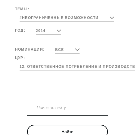
ТЕМЫ:
#НЕОГРАНИЧЕННЫЕ ВОЗМОЖНОСТИ
ГОД:
2014
НОМИНАЦИИ:
ВСЕ
ЦУР:
12. ОТВЕТСТВЕННОЕ ПОТРЕБЛЕНИЕ И ПРОИЗВОДСТ
Поиск по сайту
Найти