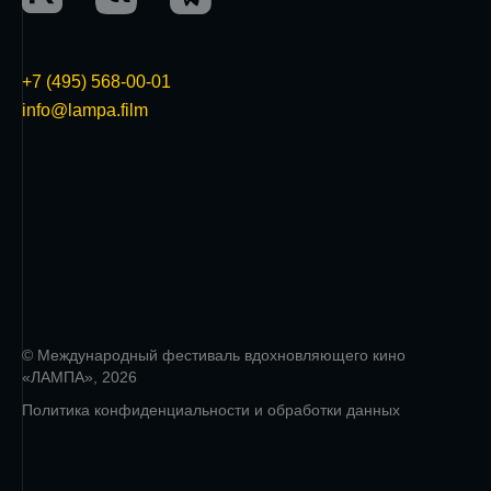
+7 (495) 568-00-01
info@lampa.film
© Международный фестиваль вдохновляющего кино
«ЛАМПА», 2026
Политика конфиденциальности и обработки данных