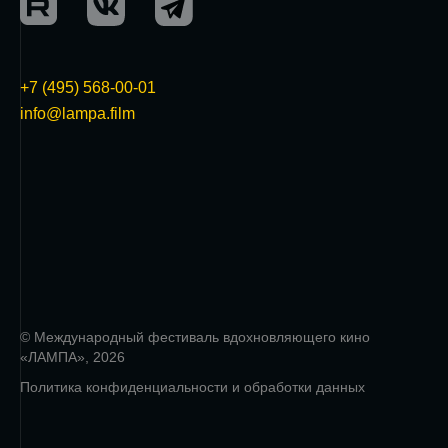
+7 (495) 568-00-01
info@lampa.film
© Международный фестиваль вдохновляющего кино
«ЛАМПА», 2026
Политика конфиденциальности и обработки данных