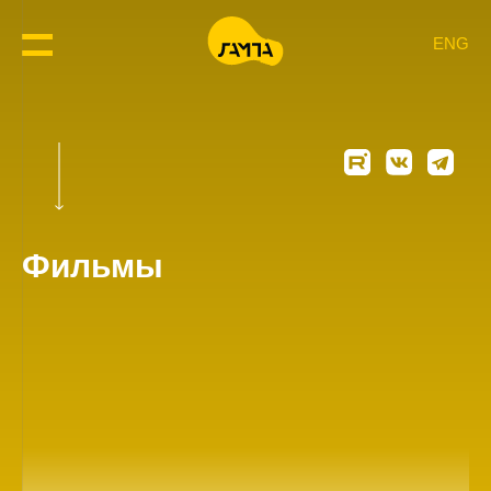
ENG
Фильмы