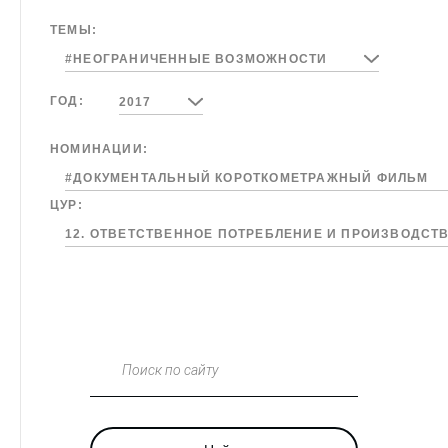
ТЕМЫ:
#НЕОГРАНИЧЕННЫЕ ВОЗМОЖНОСТИ
ГОД:
2017
НОМИНАЦИИ:
#ДОКУМЕНТАЛЬНЫЙ КОРОТКОМЕТРАЖНЫЙ ФИЛЬМ
ЦУР:
12. ОТВЕТСТВЕННОЕ ПОТРЕБЛЕНИЕ И ПРОИЗВОДСТ
Поиск по сайту