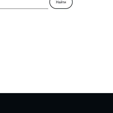
Найти