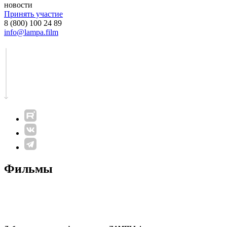
новости
Принять участие
8 (800) 100 24 89
info@lampa.film
Фильмы