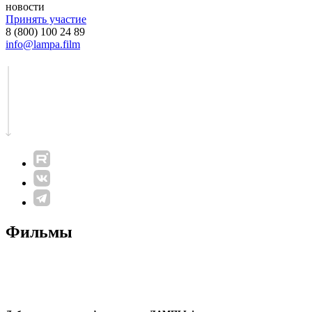
новости
Принять участие
8 (800) 100 24 89
info@lampa.film
Фильмы