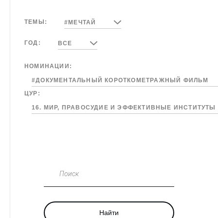
ТЕМЫ:
#МЕЧТАЙ
ГОД:
ВСЕ
НОМИНАЦИИ:
#ДОКУМЕНТАЛЬНЫЙ КОРОТКОМЕТРАЖНЫЙ ФИЛЬМ
ЦУР:
16. МИР, ПРАВОСУДИЕ И ЭФФЕКТИВНЫЕ ИНСТИТУТЫ
Поиск
Найти