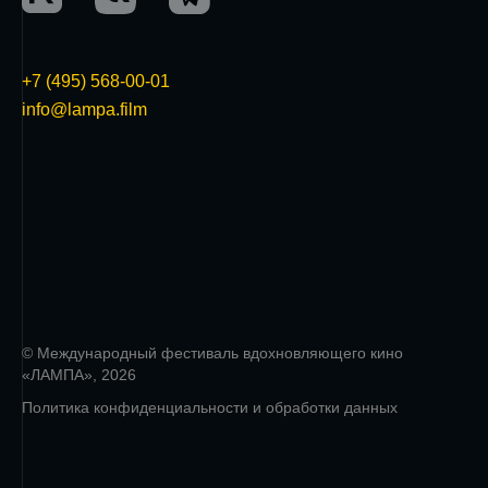
+7 (495) 568-00-01
info@lampa.film
© Международный фестиваль вдохновляющего кино
«ЛАМПА», 2026
Политика конфиденциальности и обработки данных