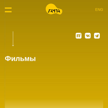
ENG
Фильмы