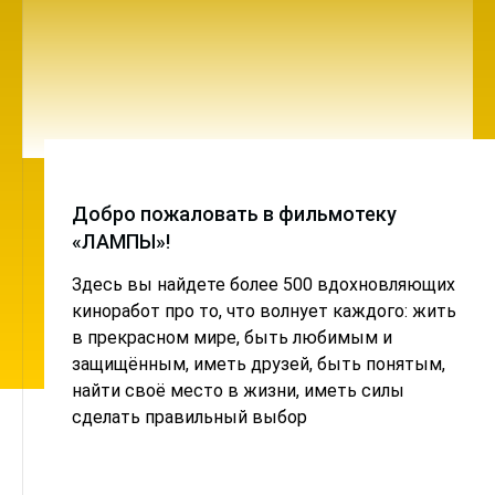
Добро пожаловать в фильмотеку
«ЛАМПЫ»!
Здесь вы найдете более 500 вдохновляющих
киноработ про то, что волнует каждого: жить
в прекрасном мире, быть любимым и
защищённым, иметь друзей, быть понятым,
найти своё место в жизни, иметь силы
сделать правильный выбор