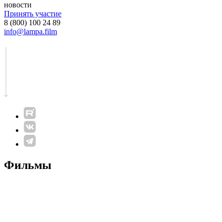
новости
Принять участие
8 (800) 100 24 89
info@lampa.film
Фильмы