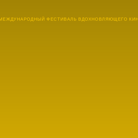
МЕЖДУНАРОДНЫЙ ФЕСТИВАЛЬ ВДОХНОВЛЯЮЩЕГО КИ