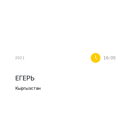
16:05
2021
ЕГЕРЬ
Кыргызстан