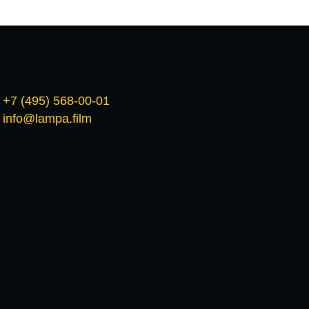
+7 (495) 568-00-01
info@lampa.film