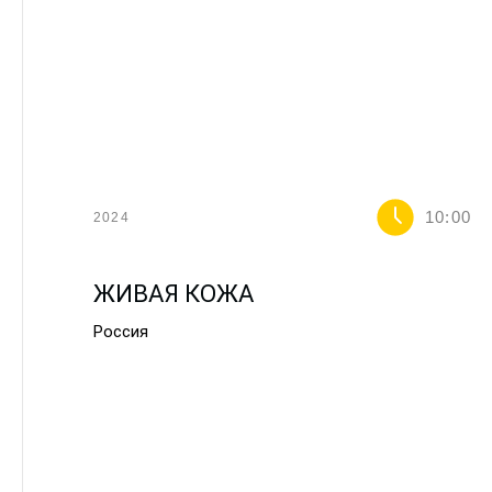
10:00
2024
ЖИВАЯ КОЖА
Россия