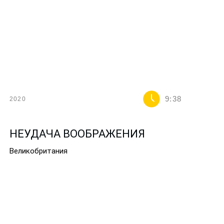
9:38
2020
НЕУДАЧА ВООБРАЖЕНИЯ
Великобритания