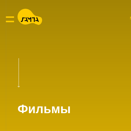
Фильмы