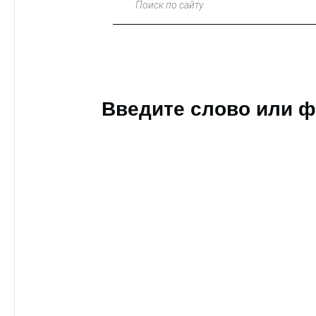
Поиск по сайту
Введите слово или ф