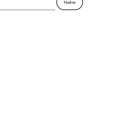
Найти