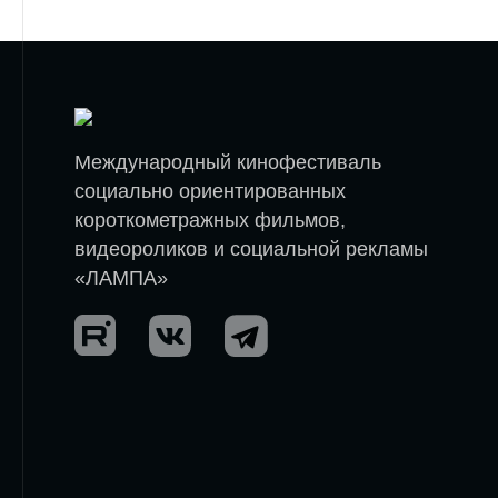
Международный кинофестиваль
социально ориентированных
короткометражных фильмов,
видеороликов и социальной рекламы
«ЛАМПА»