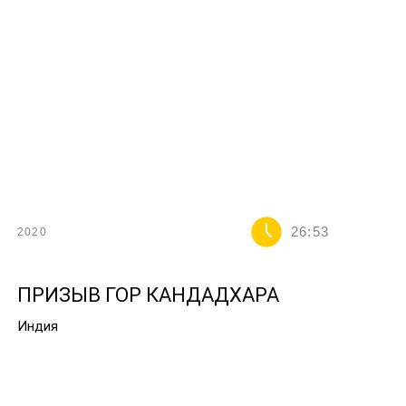
26:53
2020
ПРИЗЫВ ГОР КАНДАДХАРА
Индия