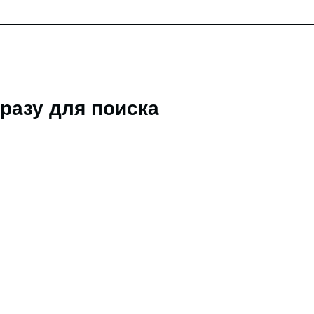
разу для поиска