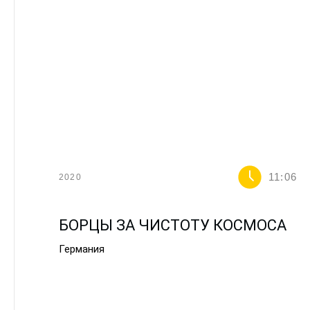
11:06
2020
БОРЦЫ ЗА ЧИСТОТУ КОСМОСА
Германия