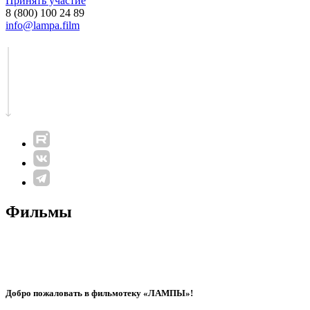
Принять участие
8 (800) 100 24 89
info@lampa.film
Фильмы
Добро пожаловать в фильмотеку «ЛАМПЫ»!