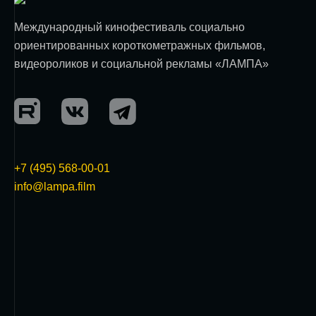
Международный кинофестиваль социально
ориентированных короткометражных фильмов,
видеороликов и социальной рекламы «ЛАМПА»
+7 (495) 568-00-01
info@lampa.film