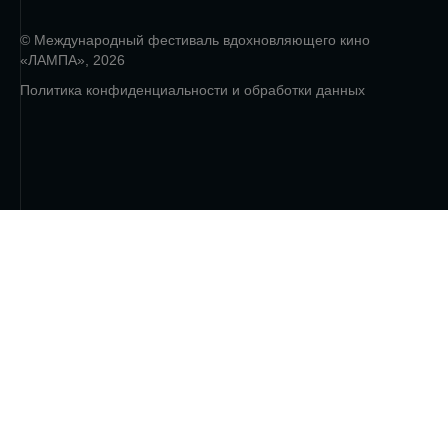
© Международный фестиваль вдохновляющего кино
«ЛАМПА», 2026
Политика конфиденциальности и обработки данных