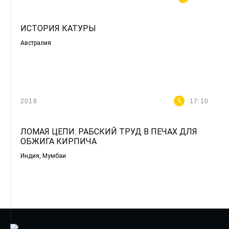
ИСТОРИЯ КАТУРЫ
Австралия
2018
17:10
ЛОМАЯ ЦЕПИ: РАБСКИЙ ТРУД В ПЕЧАХ ДЛЯ
ОБЖИГА КИРПИЧА
Индия, Мумбаи