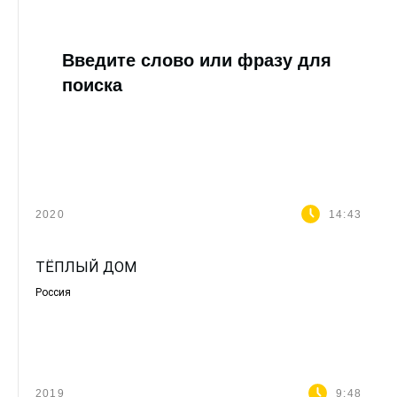
Введите слово или фразу для
поиска
2020
14:43
ТЁПЛЫЙ ДОМ
Россия
2019
9:48