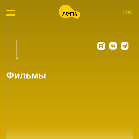
ENG
Фильмы