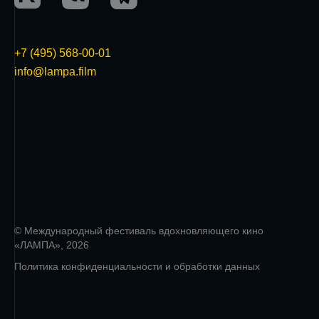
+7 (495) 568-00-01
info@lampa.film
© Международный фестиваль вдохновляющего кино
«ЛАМПА», 2026
Политика конфиденциальности и обработки данных