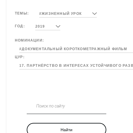
ТЕМЫ:
#ЖИЗНЕННЫЙ УРОК
ГОД:
2019
НОМИНАЦИИ:
#ДОКУМЕНТАЛЬНЫЙ КОРОТКОМЕТРАЖНЫЙ ФИЛЬМ
ЦУР:
17. ПАРТНЁРСТВО В ИНТЕРЕСАХ УСТОЙЧИВОГО РА
Поиск по сайту
Найти