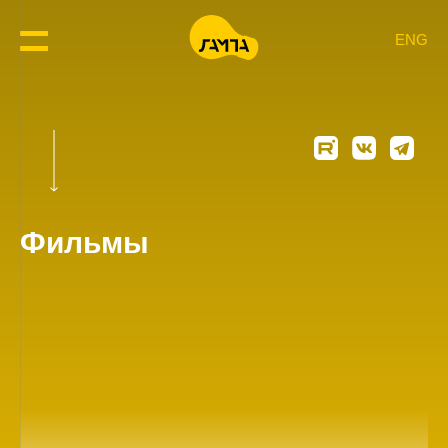
ENG
Фильмы