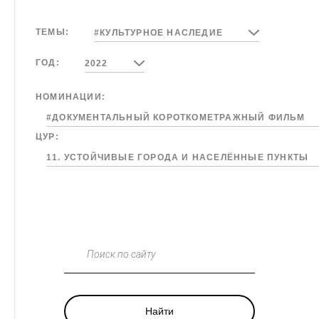
ТЕМЫ:
#КУЛЬТУРНОЕ НАСЛЕДИЕ
ГОД:
2022
НОМИНАЦИИ:
#ДОКУМЕНТАЛЬНЫЙ КОРОТКОМЕТРАЖНЫЙ ФИЛЬМ
ЦУР:
11. УСТОЙЧИВЫЕ ГОРОДА И НАСЕЛЁННЫЕ ПУНКТЫ
Поиск по сайту
Найти