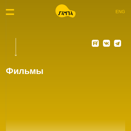
ENG
Фильмы