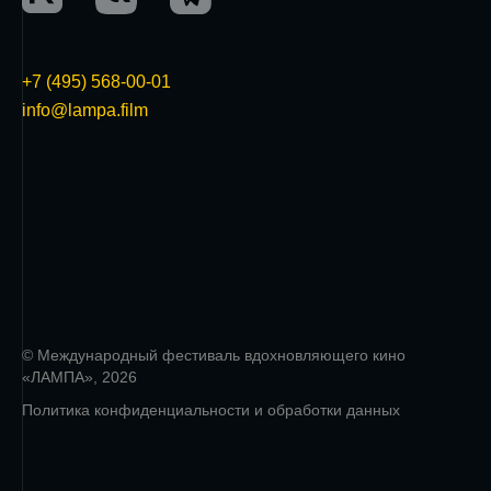
+7 (495) 568-00-01
info@lampa.film
© Международный фестиваль вдохновляющего кино
«ЛАМПА», 2026
Политика конфиденциальности и обработки данных