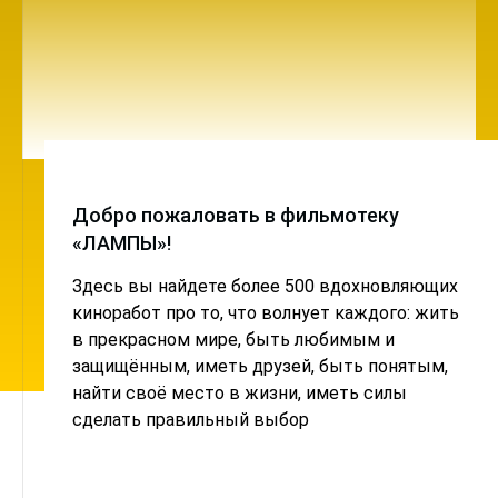
Добро пожаловать в фильмотеку
«ЛАМПЫ»!
Здесь вы найдете более 500 вдохновляющих
киноработ про то, что волнует каждого: жить
в прекрасном мире, быть любимым и
защищённым, иметь друзей, быть понятым,
найти своё место в жизни, иметь силы
сделать правильный выбор