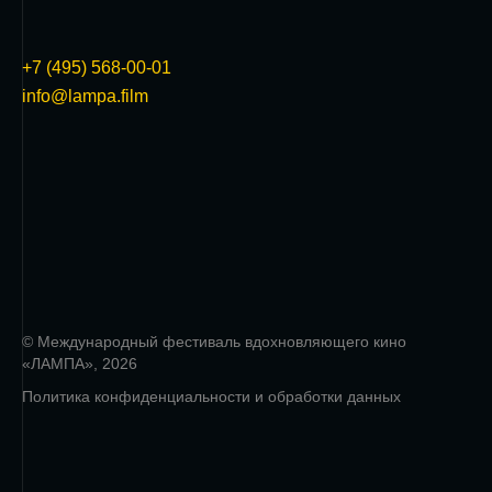
+7 (495) 568-00-01
info@lampa.film
© Международный фестиваль вдохновляющего кино
«ЛАМПА», 2026
Политика конфиденциальности и обработки данных