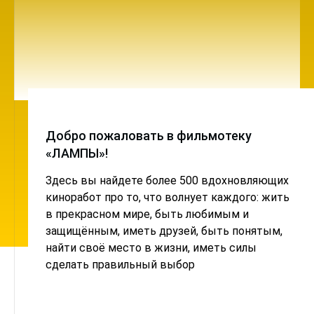
Добро пожаловать в фильмотеку
«ЛАМПЫ»!
Здесь вы найдете более 500 вдохновляющих
киноработ про то, что волнует каждого: жить
в прекрасном мире, быть любимым и
защищённым, иметь друзей, быть понятым,
найти своё место в жизни, иметь силы
сделать правильный выбор