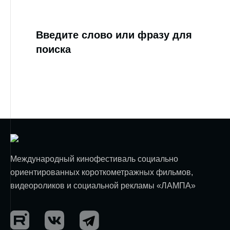
Введите слово или фразу для
поиска
Международный кинофестиваль социально
ориентированных короткометражных фильмов,
видеороликов и социальной рекламы «ЛАМПА»