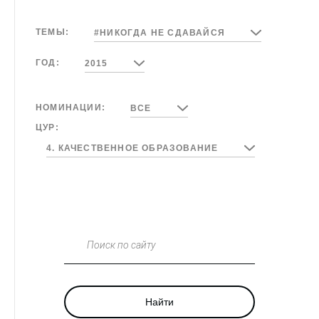
ТЕМЫ:
#НИКОГДА НЕ СДАВАЙСЯ
ГОД:
2015
НОМИНАЦИИ:
ВСЕ
ЦУР:
4. КАЧЕСТВЕННОЕ ОБРАЗОВАНИЕ
Поиск по сайту
Найти