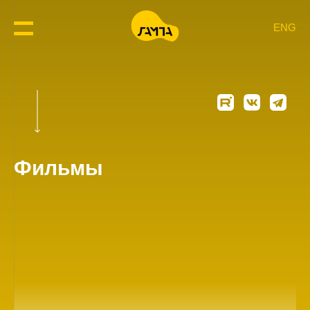
ENG
Фильмы