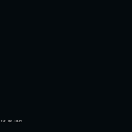
отки данных