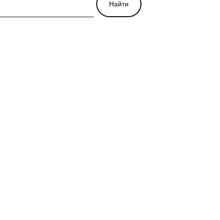
Найти