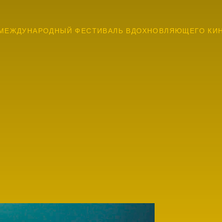
МЕЖДУНАРОДНЫЙ ФЕСТИВАЛЬ ВДОХНОВЛЯЮЩЕГО КИ