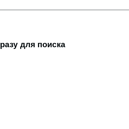
разу для поиска