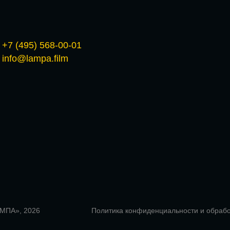
+7 (495) 568-00-01
info@lampa.film
АМПА», 2026
Политика конфиденциальности и обраб