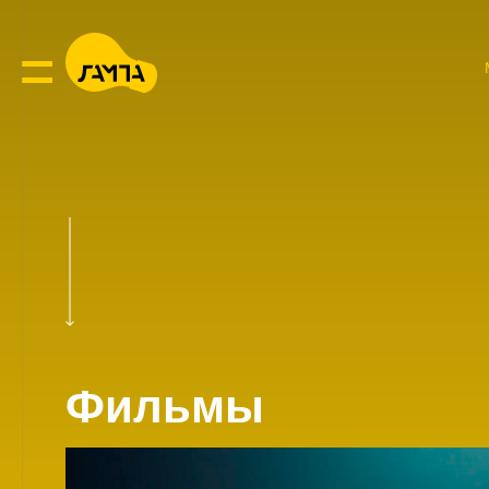
Фильмы