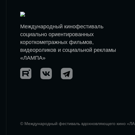
Международный кинофестиваль
социально ориентированных
короткометражных фильмов,
видеороликов и социальной рекламы
«ЛАМПА»
© Международный фестиваль вдохновляющего кино «Л