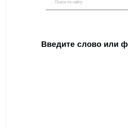
Поиск по сайту
Введите слово или ф