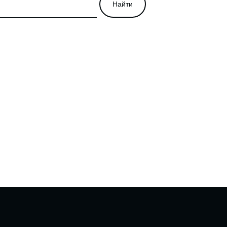
Найти