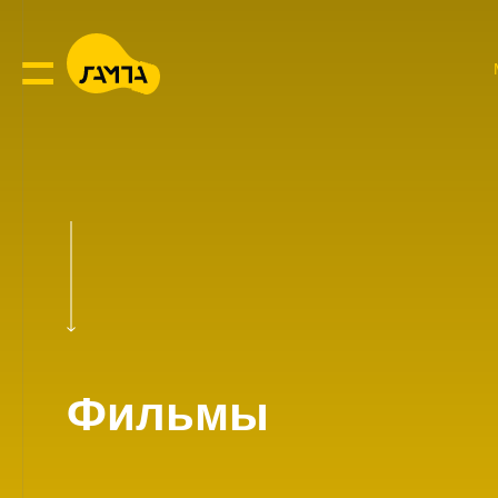
Фильмы