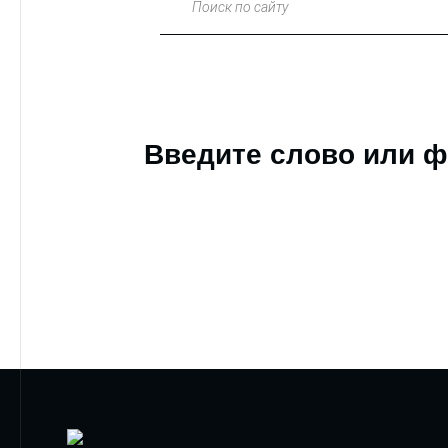
Поиск по сайту
Введите слово или ф