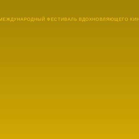
МЕЖДУНАРОДНЫЙ ФЕСТИВАЛЬ ВДОХНОВЛЯЮЩЕГО КИ