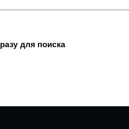
разу для поиска