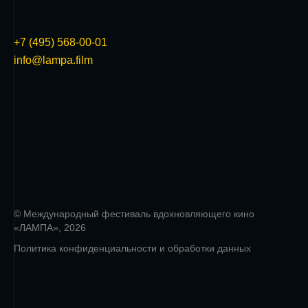
+7 (495) 568-00-01
info@lampa.film
© Международный фестиваль вдохновляющего кино
«ЛАМПА», 2026
Политика конфиденциальности и обработки данных