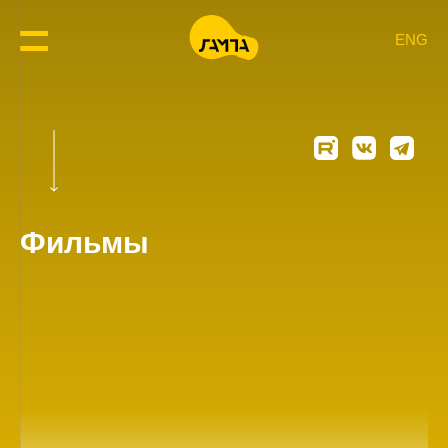
ENG
Фильмы