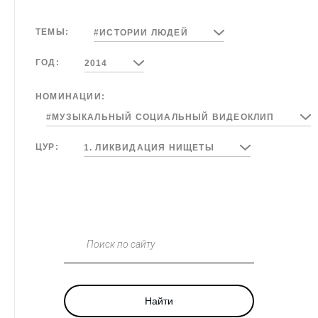
ТЕМЫ:
#ИСТОРИИ ЛЮДЕЙ
ГОД:
2014
НОМИНАЦИИ:
#МУЗЫКАЛЬНЫЙ СОЦИАЛЬНЫЙ ВИДЕОКЛИП
ЦУР:
1. ЛИКВИДАЦИЯ НИЩЕТЫ
Поиск по сайту
Найти