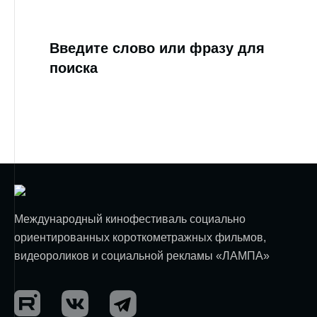
Введите слово или фразу для
поиска
Международный кинофестиваль социально
ориентированных короткометражных фильмов,
видеороликов и социальной рекламы «ЛАМПА»