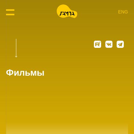
ENG
Фильмы