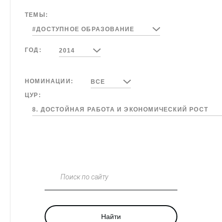
ТЕМЫ:
#ДОСТУПНОЕ ОБРАЗОВАНИЕ
ГОД:
2014
НОМИНАЦИИ:
ВСЕ
ЦУР:
8. ДОСТОЙНАЯ РАБОТА И ЭКОНОМИЧЕСКИЙ РОСТ
Поиск по сайту
Найти