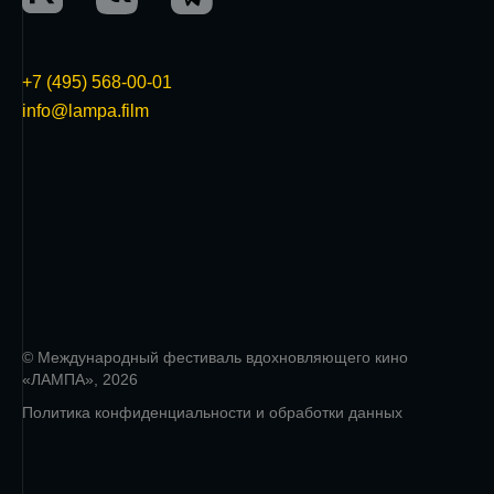
+7 (495) 568-00-01
info@lampa.film
© Международный фестиваль вдохновляющего кино
«ЛАМПА», 2026
Политика конфиденциальности и обработки данных