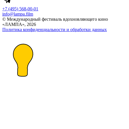
+7 (495) 568-00-01
info@lampa.film
© Международный фестиваль вдохновляющего кино
«ЛАМПА», 2026
Политика конфиденциальности и обработки данных