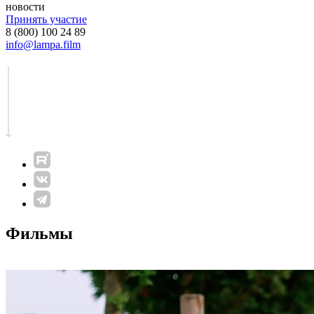
новости
Принять участие
8 (800) 100 24 89
info@lampa.film
Фильмы