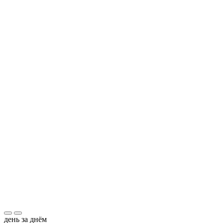
день за днём