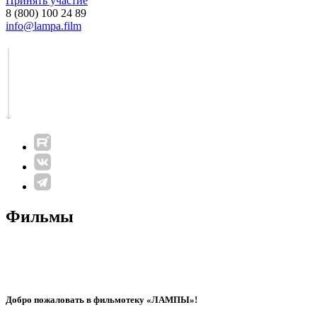
Принять участие
8 (800) 100 24 89
info@lampa.film
Фильмы
Добро пожаловать в фильмотеку «ЛАМПЫ»!