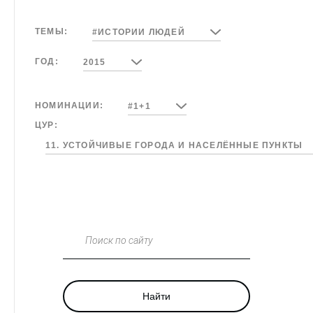
ТЕМЫ:
#ИСТОРИИ ЛЮДЕЙ
ГОД:
2015
НОМИНАЦИИ:
#1+1
ЦУР:
11. УСТОЙЧИВЫЕ ГОРОДА И НАСЕЛЁННЫЕ ПУНКТЫ
Поиск по сайту
Найти