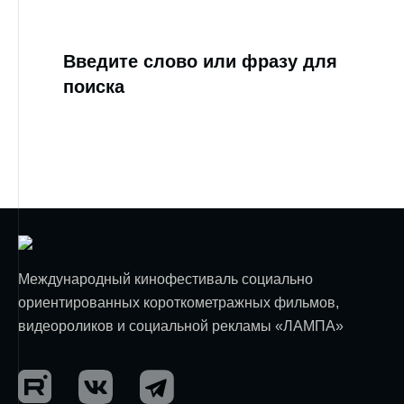
Введите слово или фразу для
поиска
Международный кинофестиваль социально
ориентированных короткометражных фильмов,
видеороликов и социальной рекламы «ЛАМПА»