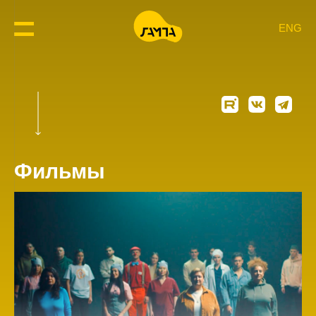
ENG
Фильмы