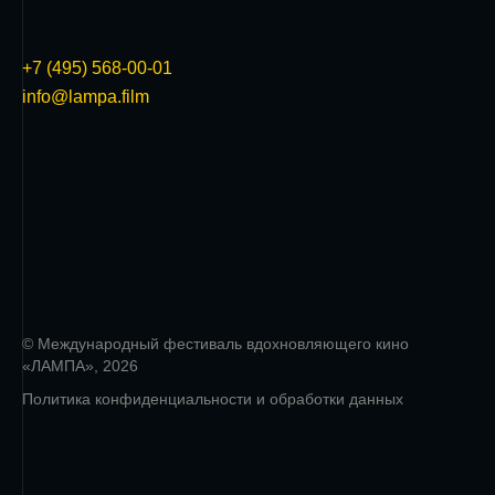
+7 (495) 568-00-01
info@lampa.film
© Международный фестиваль вдохновляющего кино
«ЛАМПА», 2026
Политика конфиденциальности и обработки данных