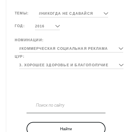
ТЕМЫ:
#НИКОГДА НЕ СДАВАЙСЯ
ГОД:
2016
НОМИНАЦИИ:
#КОММЕРЧЕСКАЯ СОЦИАЛЬНАЯ РЕКЛАМА
ЦУР:
3. ХОРОШЕЕ ЗДОРОВЬЕ И БЛАГОПОЛУЧИЕ
Поиск по сайту
Найти