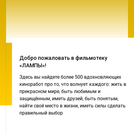
Добро пожаловать в фильмотеку
«ЛАМПЫ»!
Здесь вы найдете более 500 вдохновляющих
киноработ про то, что волнует каждого: жить в
прекрасном мире, быть любимым и
защищённым, иметь друзей, быть понятым,
найти своё место в жизни, иметь силы сделать
правильный выбор