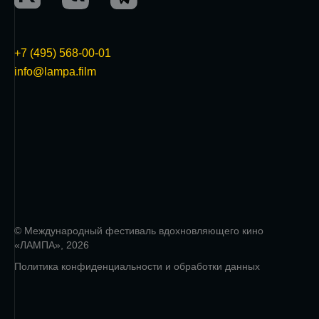
+7 (495) 568-00-01
info@lampa.film
© Международный фестиваль вдохновляющего кино
«ЛАМПА», 2026
Политика конфиденциальности и обработки данных