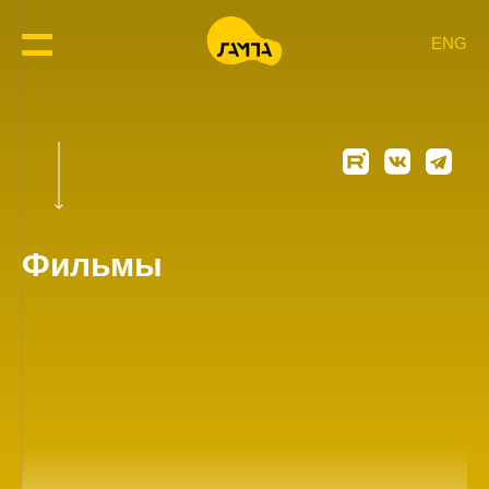
ENG
Фильмы