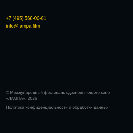
+7 (495) 568-00-01
info@lampa.film
© Международный фестиваль вдохновляющего кино
«ЛАМПА», 2026
Политика конфиденциальности и обработки данных