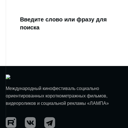
Введите слово или фразу для
поиска
Международный кинофестиваль социально
ориентированных короткометражных фильмов,
видеороликов и социальной рекламы «ЛАМПА»