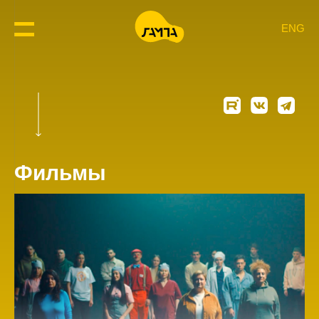
ENG
Фильмы