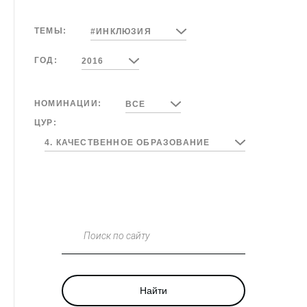
ТЕМЫ:
#ИНКЛЮЗИЯ
ГОД:
2016
НОМИНАЦИИ:
ВСЕ
ЦУР:
4. КАЧЕСТВЕННОЕ ОБРАЗОВАНИЕ
Поиск по сайту
Найти