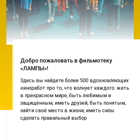
Добро пожаловать в фильмотеку
«ЛАМПЫ»!
Здесь вы найдете более 500 вдохновляющих
киноработ про то, что волнует каждого: жить
в прекрасном мире, быть любимым и
защищённым, иметь друзей, быть понятым,
найти своё место в жизни, иметь силы
сделать правильный выбор