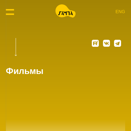
ENG
Фильмы