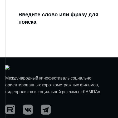
Введите слово или фразу для
поиска
Международный кинофестиваль социально
ориентированных короткометражных фильмов,
видеороликов и социальной рекламы «ЛАМПА»