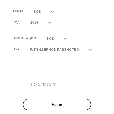
ТЕМЫ:
ВСЕ
ГОД:
2016
НОМИНАЦИИ:
ВСЕ
ЦУР:
5. ГЕНДЕРНОЕ РАВЕНСТВО
Поиск по сайту
Найти