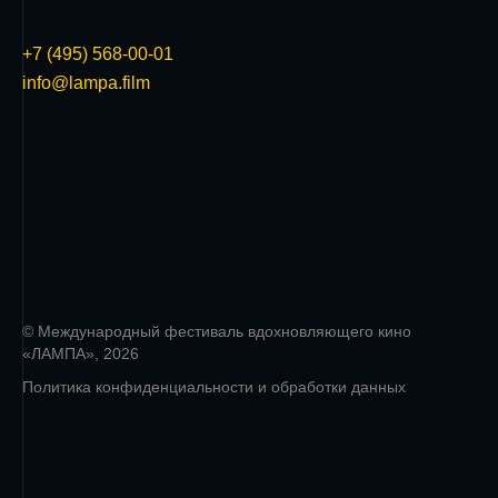
+7 (495) 568-00-01
info@lampa.film
© Международный фестиваль вдохновляющего кино
«ЛАМПА», 2026
Политика конфиденциальности и обработки данных