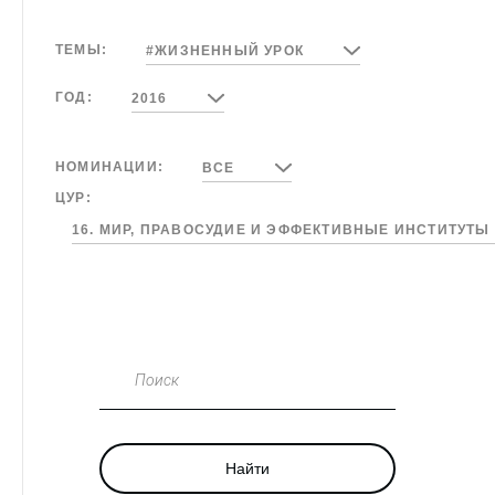
ТЕМЫ:
#ЖИЗНЕННЫЙ УРОК
ГОД:
2016
НОМИНАЦИИ:
ВСЕ
ЦУР:
16. МИР, ПРАВОСУДИЕ И ЭФФЕКТИВНЫЕ ИНСТИТУТЫ
Поиск
Найти