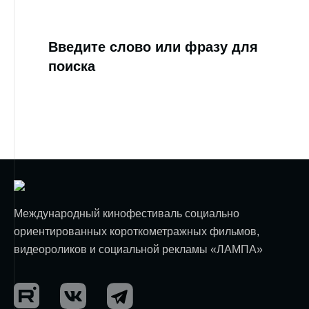
Введите слово или фразу для
поиска
Международный кинофестиваль социально
ориентированных короткометражных фильмов,
видеороликов и социальной рекламы «ЛАМПА»