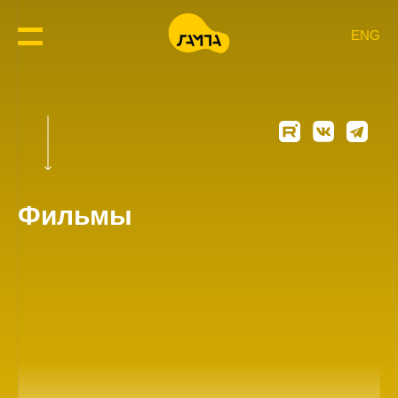
ENG
Фильмы