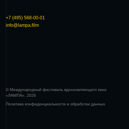
+7 (495) 568-00-01
info@lampa.film
© Международный фестиваль вдохновляющего кино
«ЛАМПА», 2026
Политика конфиденциальности и обработки данных