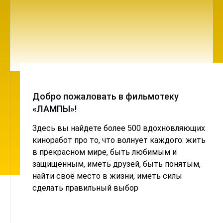
Добро пожаловать в фильмотеку
«ЛАМПЫ»!
Здесь вы найдете более 500 вдохновляющих
киноработ про то, что волнует каждого: жить
в прекрасном мире, быть любимым и
защищённым, иметь друзей, быть понятым,
найти своё место в жизни, иметь силы
сделать правильный выбор