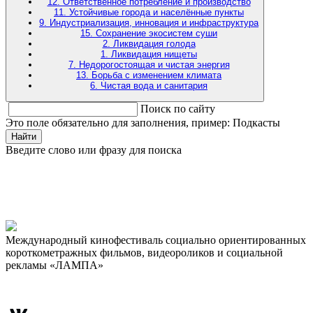
12. Ответственное потребление и производство
11. Устойчивые города и населённые пункты
9. Индустриализация, инновация и инфраструктура
15. Сохранение экосистем суши
2. Ликвидация голода
1. Ликвидация нищеты
7. Недорогостоящая и чистая энергия
13. Борьба с изменением климата
6. Чистая вода и санитария
Поиск по сайту
Это поле обязательно для заполнения, пример: Подкасты
Найти
Введите слово или фразу для поиска
Международный кинофестиваль социально ориентированных
короткометражных фильмов, видеороликов и социальной
рекламы «ЛАМПА»