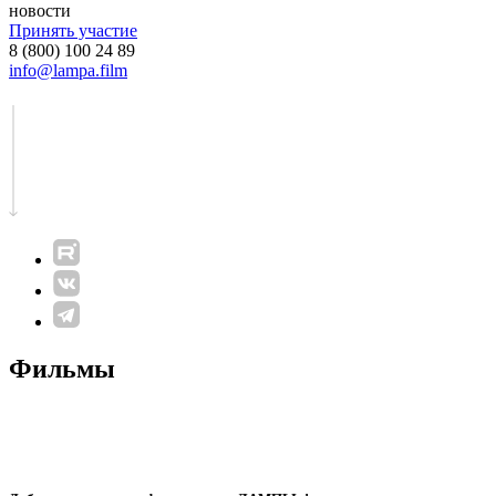
новости
Принять участие
8 (800) 100 24 89
info@lampa.film
Фильмы