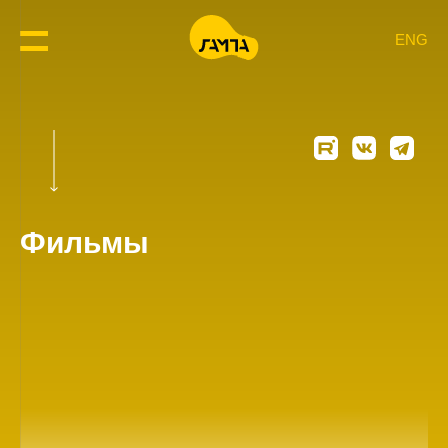
ENG
Фильмы