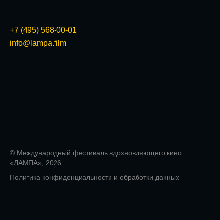
+7 (495) 568-00-01
info@lampa.film
© Международный фестиваль вдохновляющего кино
«ЛАМПА», 2026
Политика конфиденциальности и обработки данных