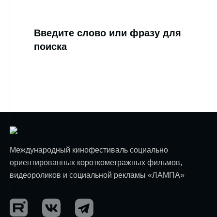
Введите слово или фразу для
поиска
Международный кинофестиваль социально
ориентированных короткометражных фильмов,
видеороликов и социальной рекламы «ЛАМПА»