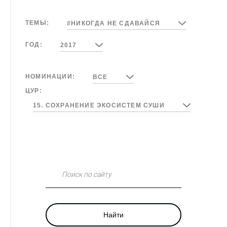
ТЕМЫ:
#НИКОГДА НЕ СДАВАЙСЯ
ГОД:
2017
НОМИНАЦИИ:
ВСЕ
ЦУР:
15. СОХРАНЕНИЕ ЭКОСИСТЕМ СУШИ
Поиск по сайту
Найти