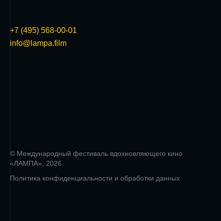
+7 (495) 568-00-01
info@lampa.film
© Международный фестиваль вдохновляющего кино
«ЛАМПА», 2026
Политика конфиденциальности и обработки данных