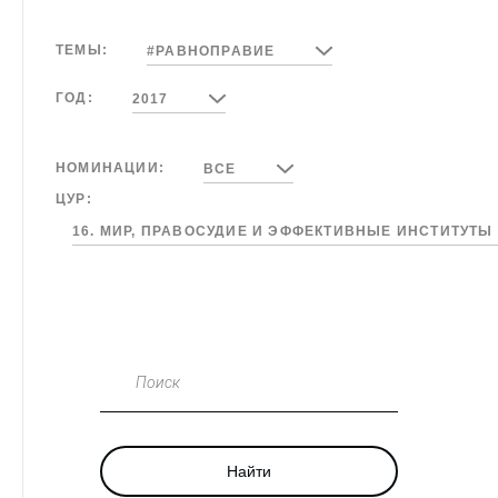
ТЕМЫ:
#РАВНОПРАВИЕ
ГОД:
2017
НОМИНАЦИИ:
ВСЕ
ЦУР:
16. МИР, ПРАВОСУДИЕ И ЭФФЕКТИВНЫЕ ИНСТИТУТЫ
Поиск
Найти