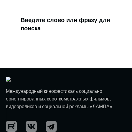
Введите слово или фразу для
поиска
Международный кинофестиваль социально
ориентированных короткометражных фильмов,
видеороликов и социальной рекламы «ЛАМПА»