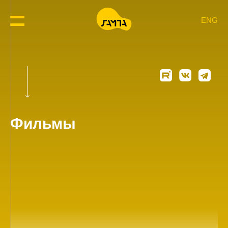
ENG
Фильмы