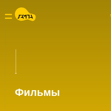
Фильмы