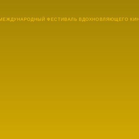
МЕЖДУНАРОДНЫЙ ФЕСТИВАЛЬ ВДОХНОВЛЯЮЩЕГО КИ