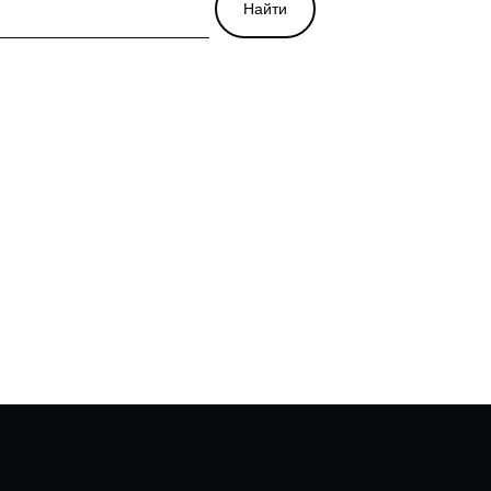
Найти