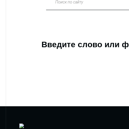
Поиск по сайту
Введите слово или ф