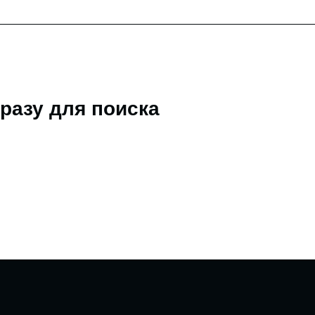
разу для поиска