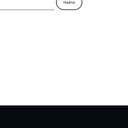
Найти