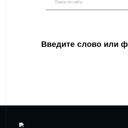
Поиск по сайту
Введите слово или ф