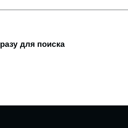
разу для поиска