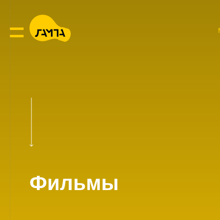
Фильмы