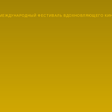
МЕЖДУНАРОДНЫЙ ФЕСТИВАЛЬ ВДОХНОВЛЯЮЩЕГО КИ