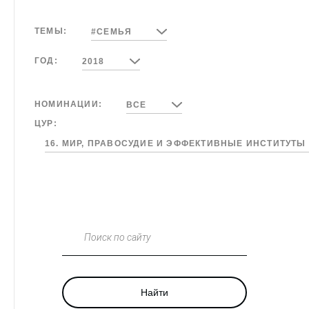
ТЕМЫ:
#СЕМЬЯ
ГОД:
2018
НОМИНАЦИИ:
ВСЕ
ЦУР:
16. МИР, ПРАВОСУДИЕ И ЭФФЕКТИВНЫЕ ИНСТИТУТЫ
Поиск по сайту
Найти