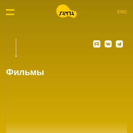
ENG
Фильмы