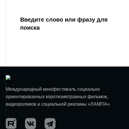
Введите слово или фразу для
поиска
Международный кинофестиваль социально
ориентированных короткометражных фильмов,
видеороликов и социальной рекламы «ЛАМПА»