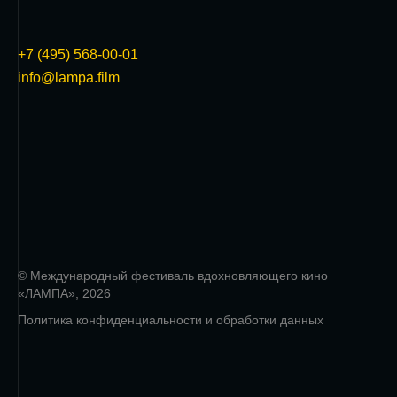
+7 (495) 568-00-01
info@lampa.film
© Международный фестиваль вдохновляющего кино
«ЛАМПА», 2026
Политика конфиденциальности и обработки данных