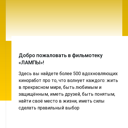
Добро пожаловать в фильмотеку
«ЛАМПЫ»!
Здесь вы найдете более 500 вдохновляющих
киноработ про то, что волнует каждого: жить
в прекрасном мире, быть любимым и
защищённым, иметь друзей, быть понятым,
найти своё место в жизни, иметь силы
сделать правильный выбор