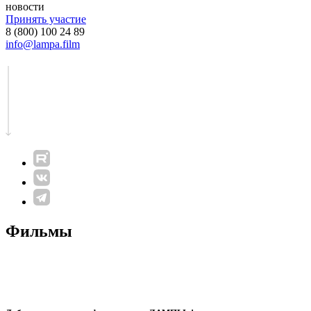
новости
Принять участие
8 (800) 100 24 89
info@lampa.film
Фильмы