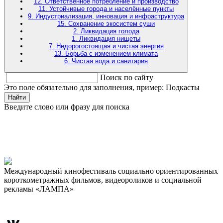
12. Ответственное потребление и производство
11. Устойчивые города и населённые пункты
9. Индустриализация, инновация и инфраструктура
15. Сохранение экосистем суши
2. Ликвидация голода
1. Ликвидация нищеты
7. Недорогостоящая и чистая энергия
13. Борьба с изменением климата
6. Чистая вода и санитария
Поиск по сайту
Это поле обязательно для заполнения, пример: Подкасты
Найти
Введите слово или фразу для поиска
Международный кинофестиваль социально ориентированных
короткометражных фильмов, видеороликов и социальной
рекламы «ЛАМПА»