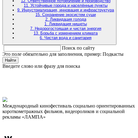
12. Ответственное потребление и производство
11. Устойчивые города и населённые пункты
9. Индустриализация, инновация и инфраструктура
15. Сохранение экосистем суши
2. Ликвидация голода
1. Ликвидация нищеты
7. Недорогостоящая и чистая энергия
13. Борьба с изменением климата
6. Чистая вода и санитария
Поиск по сайту
Это поле обязательно для заполнения, пример: Подкасты
Найти
Введите слово или фразу для поиска
Международный кинофестиваль социально ориентированных
короткометражных фильмов, видеороликов и социальной
рекламы «ЛАМПА»