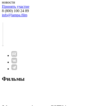
новости
Принять участие
8 (800) 100 24 89
info@lampa.film
Фильмы