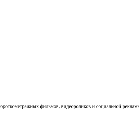
короткометражных фильмов, видеороликов и социальной рекл