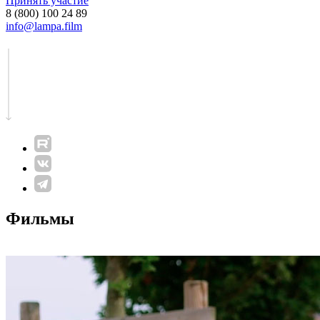
Принять участие
8 (800) 100 24 89
info@lampa.film
Фильмы