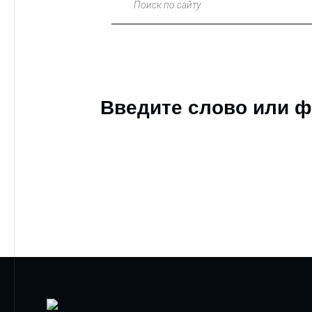
Поиск по сайту
Введите слово или ф