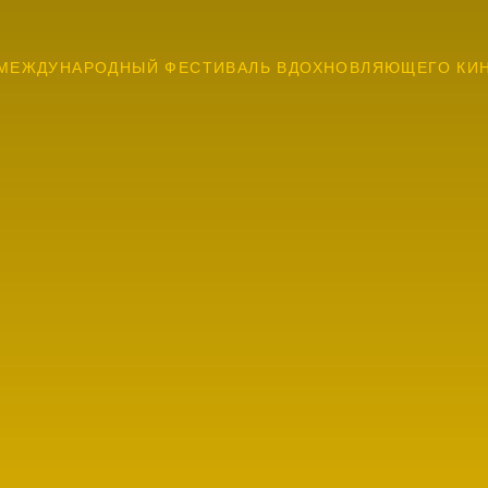
МЕЖДУНАРОДНЫЙ ФЕСТИВАЛЬ ВДОХНОВЛЯЮЩЕГО КИ