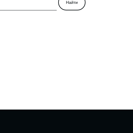
Найти