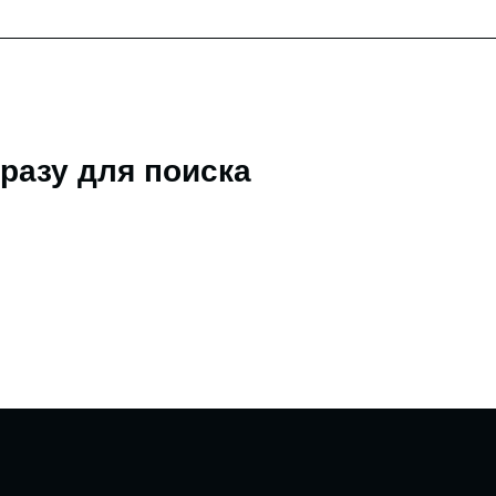
разу для поиска