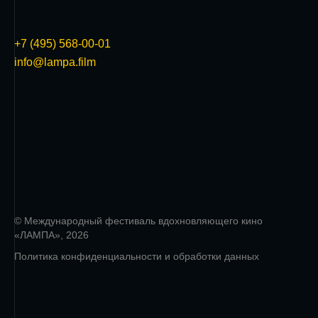
+7 (495) 568-00-01
info@lampa.film
© Международный фестиваль вдохновляющего кино
«ЛАМПА», 2026
Политика конфиденциальности и обработки данных