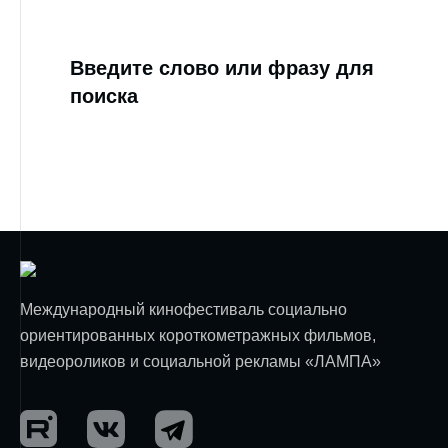
Введите слово или фразу для
поиска
Международный кинофестиваль социально
ориентированных короткометражных фильмов,
видеороликов и социальной рекламы «ЛАМПА»