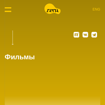
ENG
Фильмы