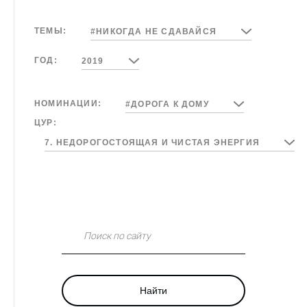
ТЕМЫ:
#НИКОГДА НЕ СДАВАЙСЯ
ГОД:
2019
НОМИНАЦИИ:
#ДОРОГА К ДОМУ
ЦУР:
7. НЕДОРОГОСТОЯЩАЯ И ЧИСТАЯ ЭНЕРГИЯ
Поиск по сайту
Найти