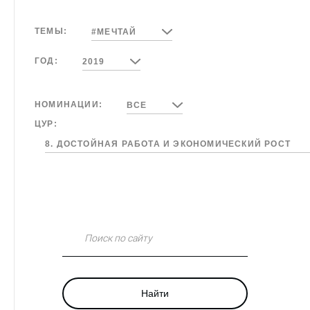
ТЕМЫ:
#МЕЧТАЙ
ГОД:
2019
НОМИНАЦИИ:
ВСЕ
ЦУР:
8. ДОСТОЙНАЯ РАБОТА И ЭКОНОМИЧЕСКИЙ РОСТ
Поиск по сайту
Найти