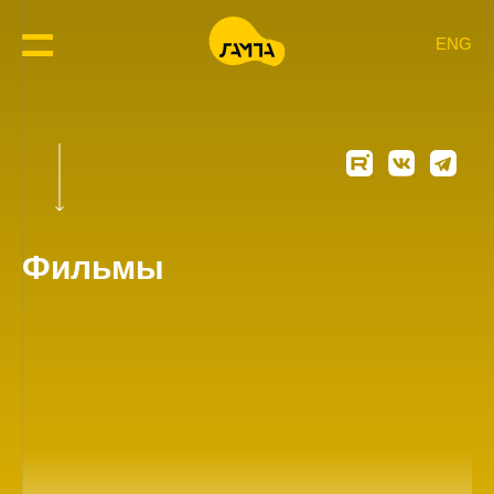
ENG
Фильмы