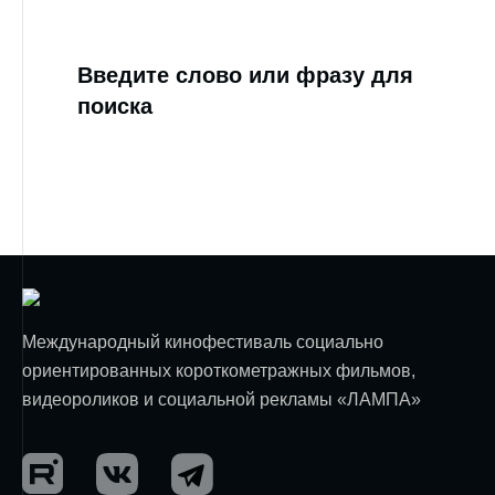
Введите слово или фразу для
поиска
Международный кинофестиваль социально
ориентированных короткометражных фильмов,
видеороликов и социальной рекламы «ЛАМПА»