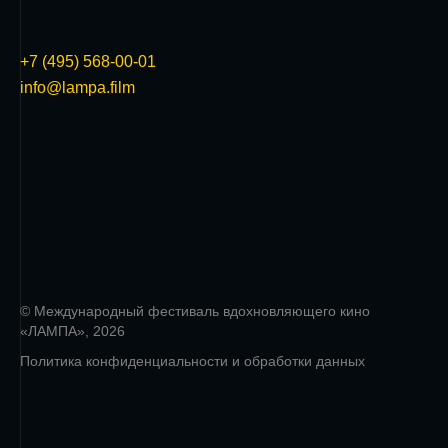
+7 (495) 568-00-01
info@lampa.film
© Международный фестиваль вдохновляющего кино
«ЛАМПА», 2026
Политика конфиденциальности и обработки данных