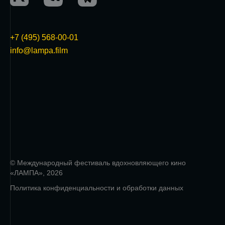
+7 (495) 568-00-01
info@lampa.film
© Международный фестиваль вдохновляющего кино
«ЛАМПА», 2026
Политика конфиденциальности и обработки данных