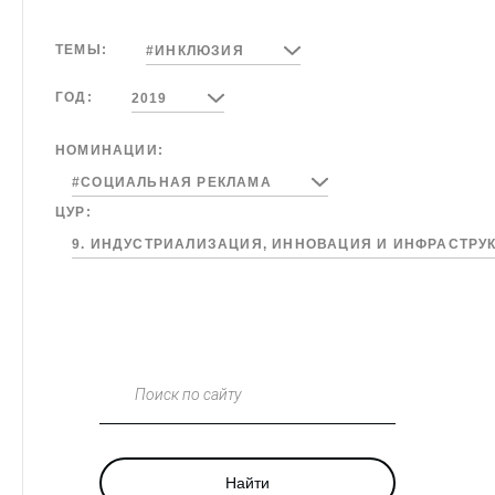
ТЕМЫ:
#ИНКЛЮЗИЯ
ГОД:
2019
НОМИНАЦИИ:
#СОЦИАЛЬНАЯ РЕКЛАМА
ЦУР:
9. ИНДУСТРИАЛИЗАЦИЯ, ИННОВАЦИЯ И ИНФРАСТРУ
Поиск по сайту
Найти