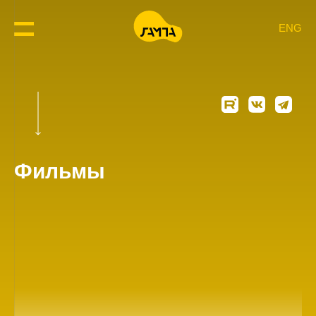
ENG
Фильмы